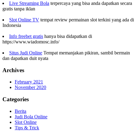
Live Streaming Bola
terpercaya yang bisa anda dapatkan secara
gratis tanpa iklan
Slot Online TV
tempat review permainan slot terkini yang ada di
Indonesia
Info freebet gratis
hanya bisa didapatkan di
https://www.wiadomosc.info/
Situs Judi Online
Tempat memanjakan pikiran, sambil bermain
dan dapatkan duit nyata
Archives
February 2021
November 2020
Categories
Berita
Judi Bola Online
Slot Online
Tips & Trick