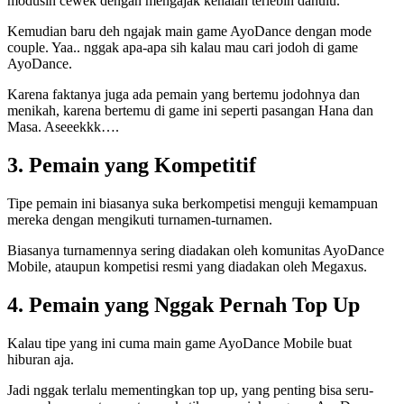
modusin cewek dengan mengajak kenalan terlebih dahulu.
Kemudian baru deh ngajak main game AyoDance dengan mode
couple. Yaa.. nggak apa-apa sih kalau mau cari jodoh di game
AyoDance.
Karena faktanya juga ada pemain yang bertemu jodohnya dan
menikah, karena bertemu di game ini seperti pasangan Hana dan
Masa. Aseeekkk….
3. Pemain yang Kompetitif
Tipe pemain ini biasanya suka berkompetisi menguji kemampuan
mereka dengan mengikuti turnamen-turnamen.
Biasanya turnamennya sering diadakan oleh komunitas AyoDance
Mobile, ataupun kompetisi resmi yang diadakan oleh Megaxus.
4. Pemain yang Nggak Pernah Top Up
Kalau tipe yang ini cuma main game AyoDance Mobile buat
hiburan aja.
Jadi nggak terlalu mementingkan top up, yang penting bisa seru-